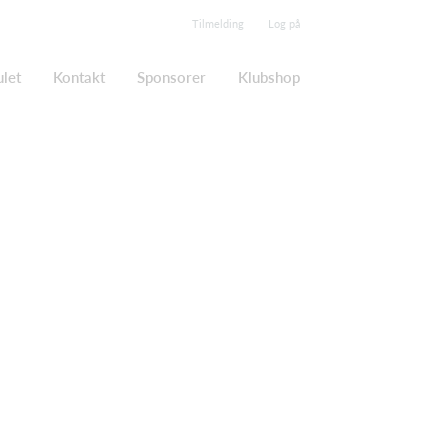
Tilmelding
Log på
ulet
Kontakt
Sponsorer
Klubshop